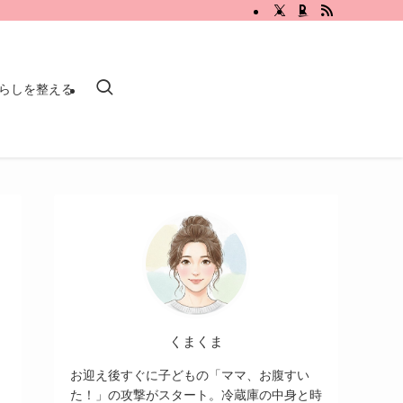
らしを整える
くまくま
お迎え後すぐに子どもの「ママ、お腹すい
た！」の攻撃がスタート。冷蔵庫の中身と時