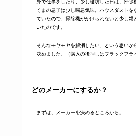
外で仕事をしたり、少し寝坊した日は、掃除
くまの息子は少し喘息気味。ハウスダストを
ていたので、掃除機がかけられないと少し親
いたのです。
そんなモヤモヤを解消したい、という思いか
決めました。（購入の後押しはブラックフラ
どのメーカーにするか？
まずは、メーカーを決めるところから。