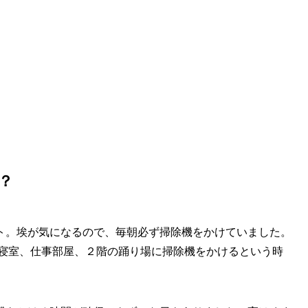
？
ト。埃が気になるので、毎朝必ず掃除機をかけていました。
兼寝室、仕事部屋、２階の踊り場に掃除機をかけるという時