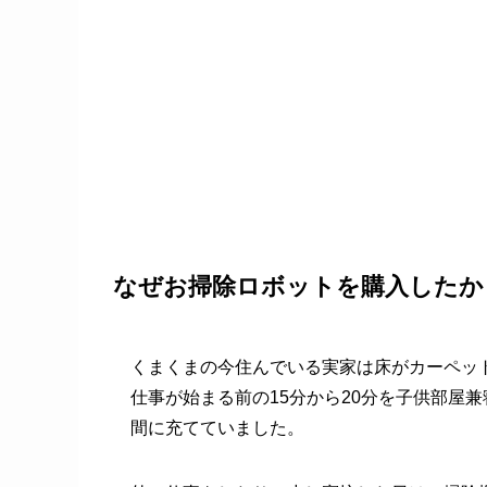
なぜお掃除ロボットを購入したか
くまくまの今住んでいる実家は床がカーペッ
仕事が始まる前の15分から20分を子供部屋
間に充てていました。