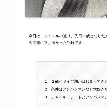
今日は、タイトルの通り、先日２歳となりだ
否問題に立ち向かった記録です。
２歳イヤイヤ期がはじまってき
条件はアンパンマンなど大好き
チャイルドシートとアンパンマン