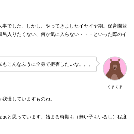
人事でした。しかし、やってきましたイヤイヤ期。保育園登
風呂入りたくない、何か気に入らない・・・といった際のイ
私もこんなふうに全身で拒否したいな。。。
くまくま
々我慢していますものね。
なぁと思っています。始まる時期も（無い子もいるし）程度