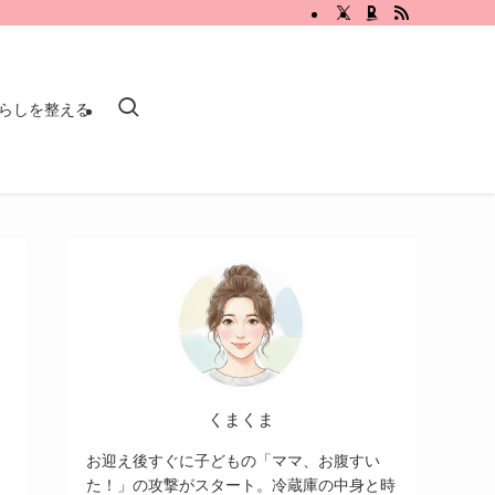
らしを整える
くまくま
お迎え後すぐに子どもの「ママ、お腹すい
た！」の攻撃がスタート。冷蔵庫の中身と時