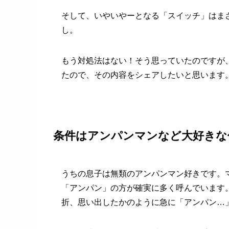
そして、いやいやーとなる「スイッチ」はま
し。
もう対処法はない！そう思っていたのですが
たので、その内容をシェアしたいと思います
条件はアンパンマンなど大好きな
うちの息子は無類のアンパンマン好きです。
「アンパン」の方が確実に多く呼んでいます
折、思い出したかのように急に「アンパン…