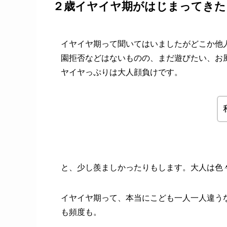
２歳イヤイヤ期がはじまってきた
イヤイヤ期って聞いてはいましたがどこか他
園拒否などはないものの、まだ遊びたい、お
ヤイヤっぷりは大人顔負けです。
と、少し羨ましかったりもします。大人は色
イヤイヤ期って、本当にこども一人一人違う
も頻度も。