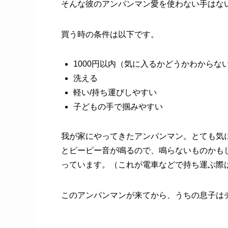
そんな彼のアンパンマン愛を使わない手はな
買う時の条件は以下です。
1000円以内（気に入るかどうかわからな
洗える
軽い/持ち運びしやすい
子どもの手で掴みやすい
我が家にやってきたアンパンマン。とても気
とピーピー音が鳴るので、鳴らないものかも
っています。（これが電車などで持ち運ぶ際
このアンパンマンが来てから、うちの息子は