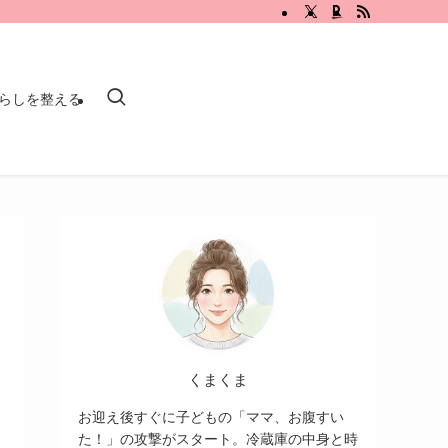
らしを整える
くまくま
お迎え後すぐに子どもの「ママ、お腹すい
た！」の攻撃がスタート。冷蔵庫の中身と時