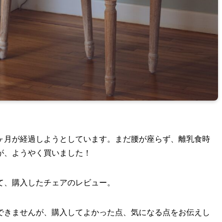
ヶ月が経過しようとしています。まだ腰が座らず、離乳食時
が、ようやく買いました！
て、購入したチェアのレビュー。
できませんが、購入してよかった点、気になる点をお伝えし