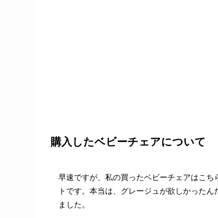
購入したベビーチェアについて
早速ですが、私の買ったベビーチェアはこち
トです。本当は、グレージュが欲しかったん
ました。