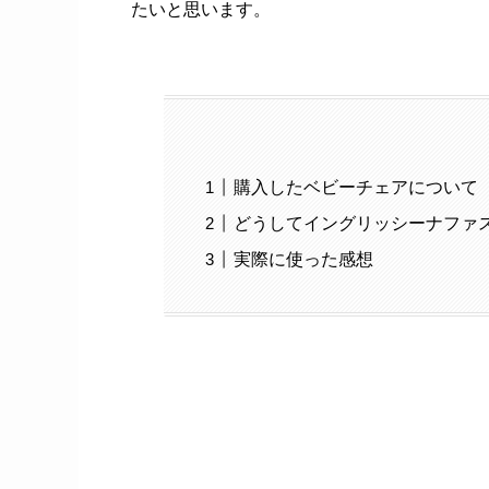
たいと思います。
購入したベビーチェアについて
どうしてイングリッシーナファ
実際に使った感想