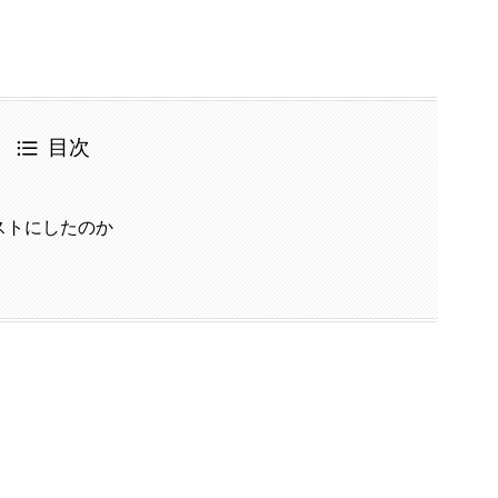
目次
ストにしたのか